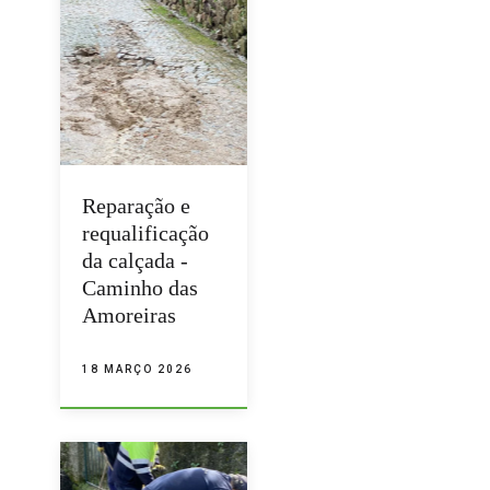
Reparação e
requalificação
da calçada -
Caminho das
Amoreiras
18 MARÇO 2026