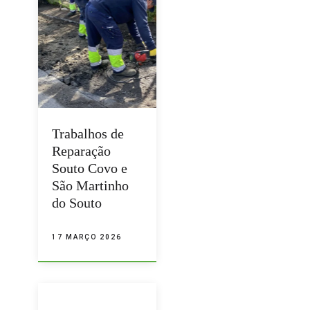
Trabalhos de
Reparação
Souto Covo e
São Martinho
do Souto
17 MARÇO 2026