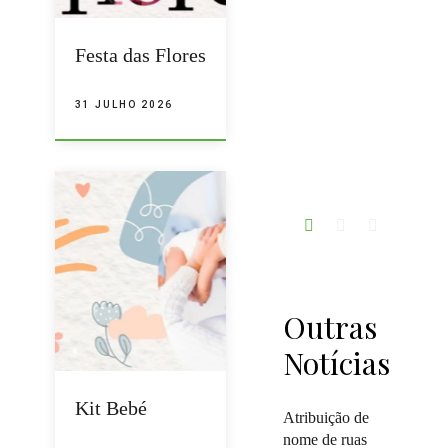
Festa das Flores
31 JULHO 2026
Outras
Notícias
Kit Bebé
Atribuição de
nome de ruas