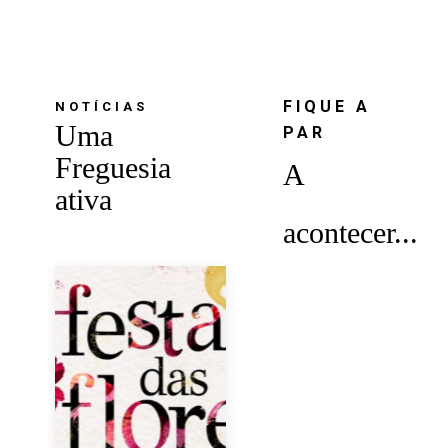
FIQUE A
NOTÍCIAS
Uma
PAR
Freguesia
A
ativa
acontecer...