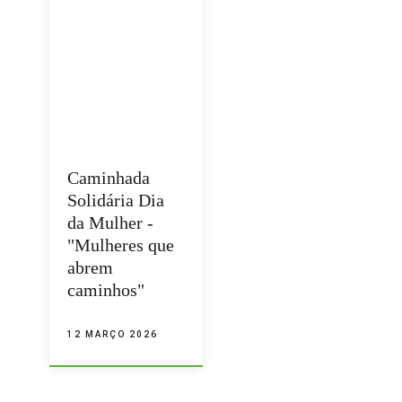
Caminhada
Solidária Dia
da Mulher -
"Mulheres que
abrem
caminhos"
12 MARÇO 2026