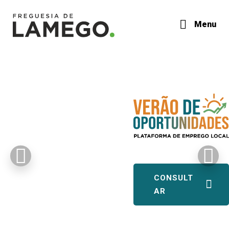
Menu
CONSULT
AR