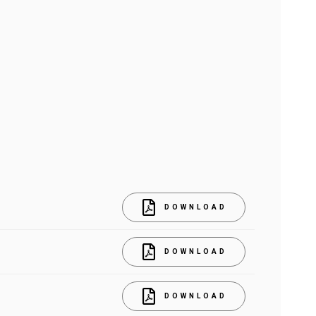
DOWNLOAD
DOWNLOAD
DOWNLOAD