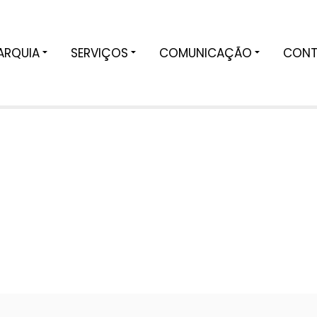
ARQUIA
SERVIÇOS
COMUNICAÇÃO
CONT