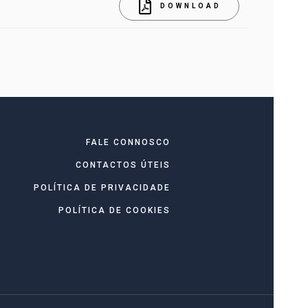
DOWNLOAD
FALE CONNOSCO
CONTACTOS ÚTEIS
POLÍTICA DE PRIVACIDADE
POLÍTICA DE COOKIES