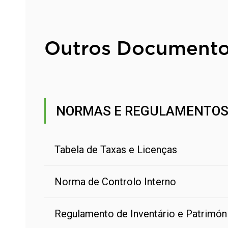
Outros Document
NORMAS E REGULAMENTO
Tabela de Taxas e Licenças
Norma de Controlo Interno
Regulamento de Inventário e Patrimón