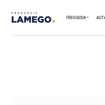
FREGUESIA
AUT