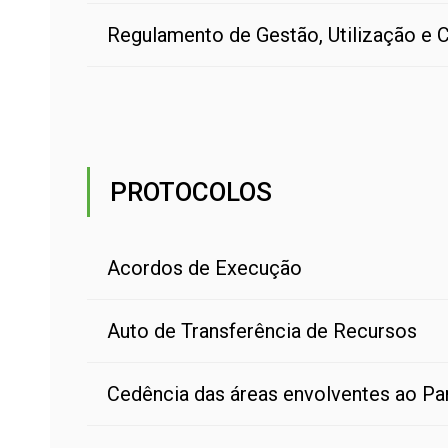
Regulamento de Gestão, Utilização e
PROTOCOLOS
Acordos de Execução
Auto de Transferência de Recursos
Cedência das áreas envolventes ao Pa