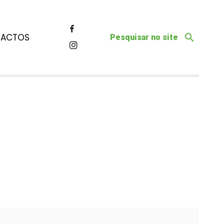
ACTOS
Pesquisar no site