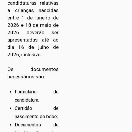
candidaturas relativas
a crianças nascidas
entre 1 de janeiro de
2026 e 18 de maio de
2026 deverão ser
apresentadas até ao
dia 16 de julho de
2026, inclusive.
Os documentos
necessários são:
Formulário de
candidatura;
Certidão de
nascimento do bebé;
Documentos de