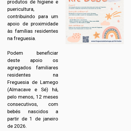
produtos de higiene e
puericultura,
contribuindo para um
apoio de proximidade
às famílias residentes
na freguesia.
Podem beneficiar
deste apoio os
agregados familiares
residentes na
Freguesia de Lamego
(Almacave e Sé) há,
pelo menos, 12 meses
consecutivos, com
bebés nascidos a
partir de 1 de janeiro
de 2026.