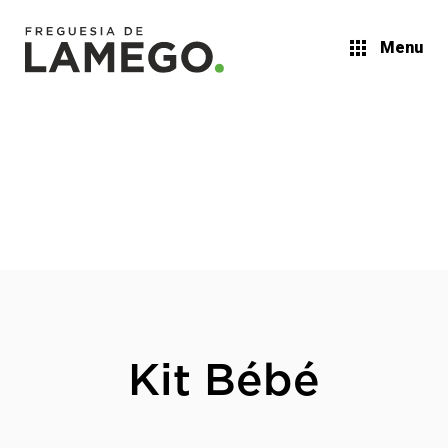
Menu
Kit Bébé