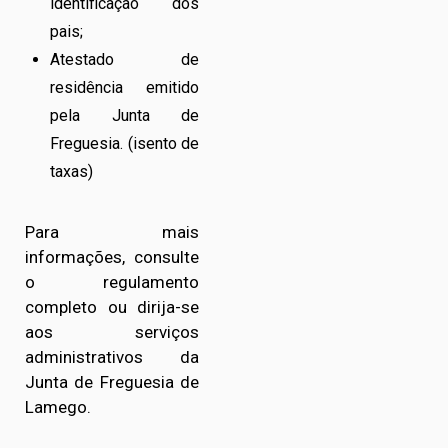
identificação dos
pais;
Atestado de
residência emitido
pela Junta de
Freguesia. (isento de
taxas)
Para mais
informações, consulte
o regulamento
completo ou dirija-se
aos serviços
administrativos da
Junta de Freguesia de
Lamego.