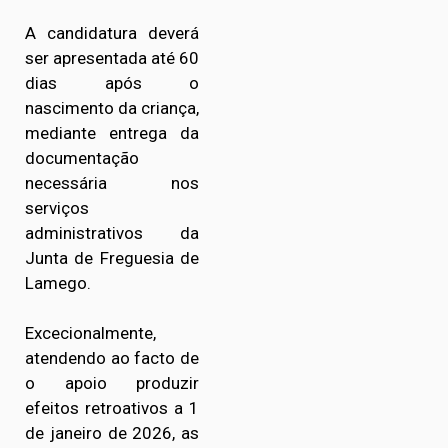
A candidatura deverá
ser apresentada até 60
dias após o
nascimento da criança,
mediante entrega da
documentação
necessária nos
serviços
administrativos da
Junta de Freguesia de
Lamego.
Excecionalmente,
atendendo ao facto de
o apoio produzir
efeitos retroativos a 1
de janeiro de 2026, as