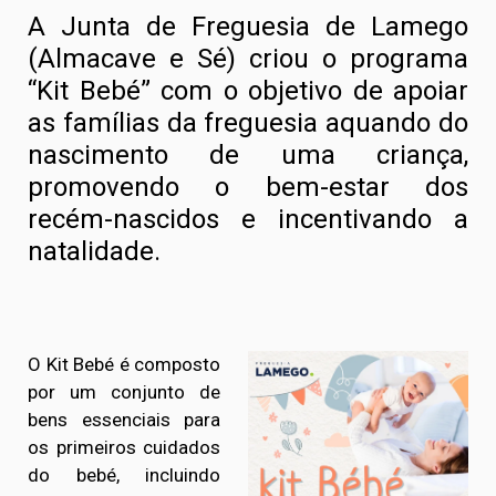
A Junta de Freguesia de Lamego
(Almacave e Sé) criou o programa
“Kit Bebé” com o objetivo de apoiar
as famílias da freguesia aquando do
nascimento de uma criança,
promovendo o bem-estar dos
recém-nascidos e incentivando a
natalidade.
O Kit Bebé é composto
por um conjunto de
bens essenciais para
os primeiros cuidados
do bebé, incluindo